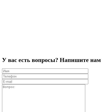
У вас есть вопросы? Напишите нам