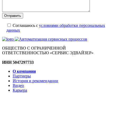
Соглашаюсь с
условиями обработки персональных
данных
ОБЩЕСТВО С ОГРАНИЧЕННОЙ
ОТВЕТСТВЕННОСТЬЮ «СЕРВИС ЭДВАЙЗЕР»
ИНН 5047297733
О компании
Партнеры
История и рекомендации
Видео
Карьера