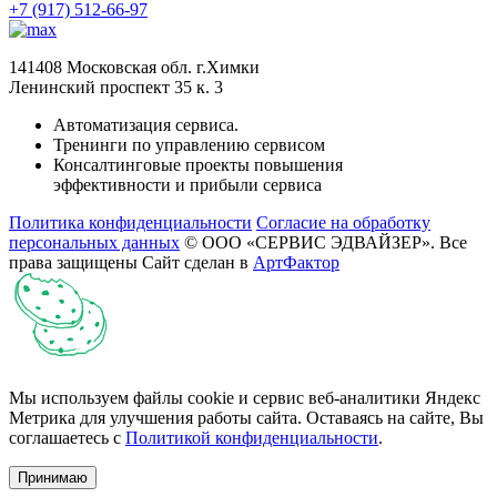
+7 (917) 512-66-97
141408 Московская обл. г.Химки
Ленинский проспект 35 к. 3
Автоматизация сервиса.
Тренинги по управлению сервисом
Консалтинговые проекты повышения
эффективности и прибыли сервиса
Политика конфиденциальности
Согласие на обработку
персональных данных
© ООО «СЕРВИС ЭДВАЙЗЕР». Все
права защищены
Сайт сделан в
АртФактор
Мы используем файлы cookie и сервис веб-аналитики Яндекс
Метрика для улучшения работы сайта. Оставаясь на сайте, Вы
соглашаетесь с
Политикой конфиденциальности
.
Принимаю