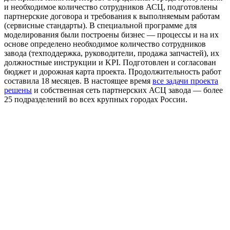
и необходимое количество сотрудников АСЦ, подготовлены
партнерские договора и требования к выполняемым работам
(сервисные стандарты). В специальной программе для
моделирования были построены бизнес — процессы и на их
основе определено необходимое количество сотрудников
завода (техподдержка, руководители, продажа запчастей), их
должностные инструкции и KPI. Подготовлен и согласован
бюджет и дорожная карта проекта. Продолжительность работ
составила 18 месяцев. В настоящее время
все задачи проекта
решены
и собственная сеть партнерских АСЦ завода — более
25 подразделений во всех крупных городах России.