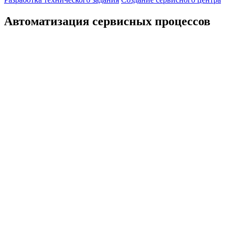
Автоматизация сервисных процессов