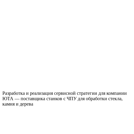
Разработка и реализация сервисной стратегии для компании
ЮТА — поставщика станков с ЧПУ для обработки стекла,
камня и дерева