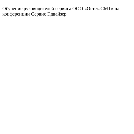
Обучение руководителей сервиса ООО «Остек-СМТ» на
конференции Сервис Эдвайзер