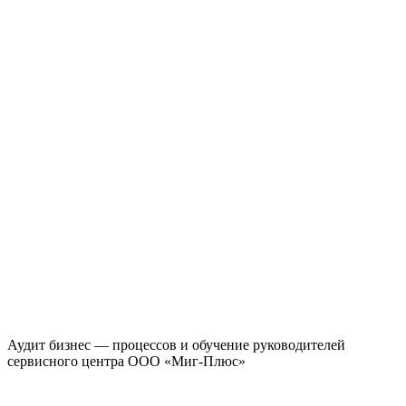
Аудит бизнес — процессов и обучение руководителей
сервисного центра ООО «Миг-Плюс»