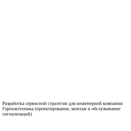
Разработка сервисной стратегии для инженерной компании
Горпожтехника (проектирование, монтаж и обслуживание
сигнализаций)