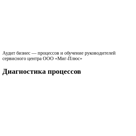
Аудит бизнес — процессов и обучение руководителей
сервисного центра ООО «Миг-Плюс»
Диагностика процессов