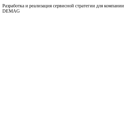
Разработка и реализация сервисной стратегии для компании
DEMAG