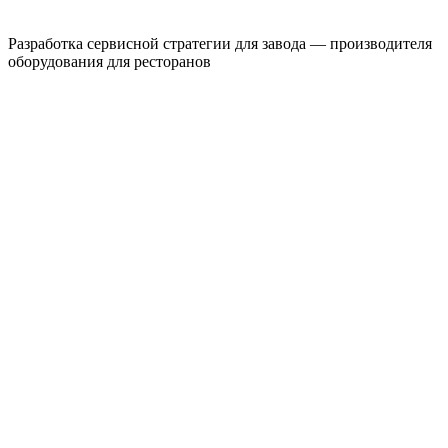
Разработка сервисной стратегии для завода — производителя
оборудования для ресторанов