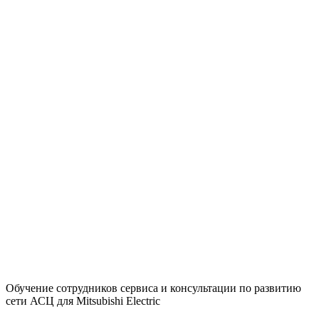
Обучение сотрудников сервиса и консультации по развитию
сети АСЦ для Mitsubishi Electric