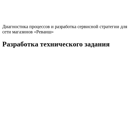
Диагностика процессов и разработка сервисной стратегии для
сети магазинов «Реванш»
Разработка технического задания