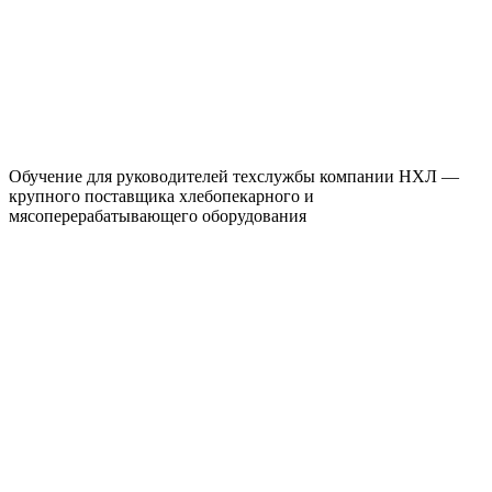
Обучение для руководителей техслужбы компании НХЛ —
крупного поставщика хлебопекарного и
мясоперерабатывающего оборудования