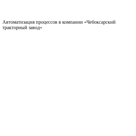
Автоматизация процессов в компании «Чебоксарский
тракторный завод»