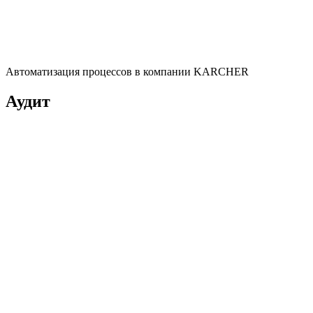
Автоматизация процессов в компании KARCHER
Аудит