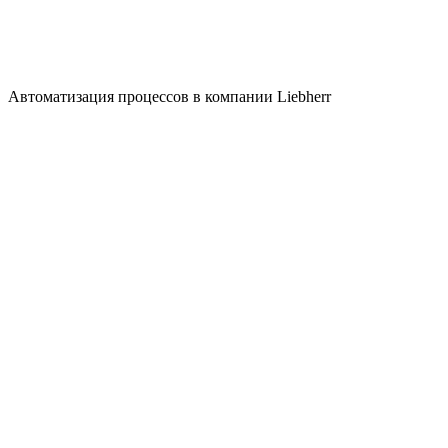
Автоматизация процессов в компании Liebherr