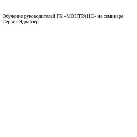
Обучение руководителей ГК «МОНТРАНС» на семинаре
Сервис Эдвайзер