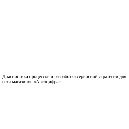
Диагностика процессов и разработка сервисной стратегии для
сети магазинов «Автоцифра»