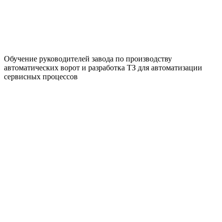
Обучение руководителей завода по производству
автоматических ворот и разработка ТЗ для автоматизации
сервисных процессов