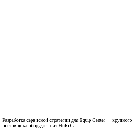
Разработка сервисной стратегии для Equip Center — крупного
поставщика оборудования HoReCa