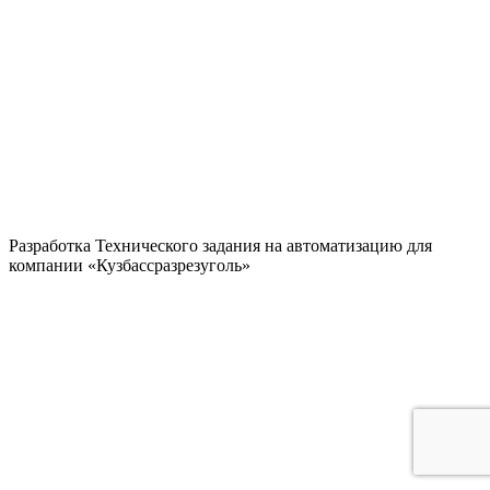
Разработка Технического задания на автоматизацию для
компании «Кузбассразрезуголь»