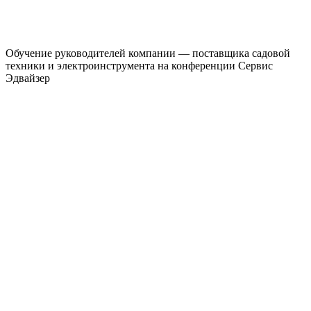
Обучение руководителей компании — поставщика садовой
техники и электроинструмента на конференции Сервис
Эдвайзер