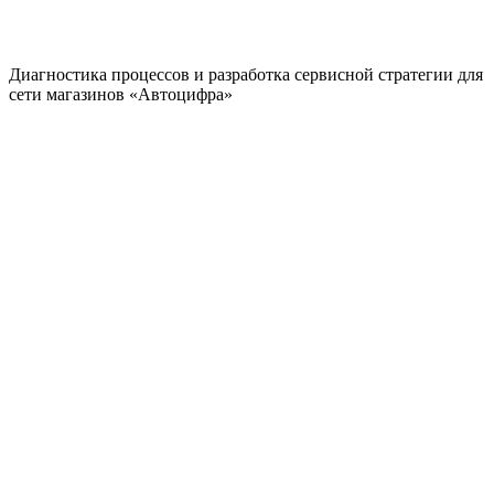
Диагностика процессов и разработка сервисной стратегии для
сети магазинов «Автоцифра»