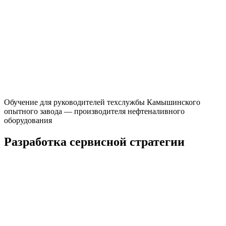
Обучение для руководителей техслужбы Камышинского
опытного завода — производителя нефтеналивного
оборудования
Разработка сервисной стратегии