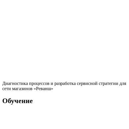
Диагностика процессов и разработка сервисной стратегии для
сети магазинов «Реванш»
Обучение