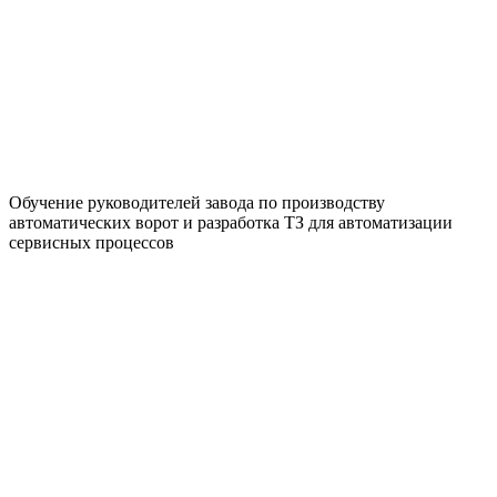
Обучение руководителей завода по производству
автоматических ворот и разработка ТЗ для автоматизации
сервисных процессов