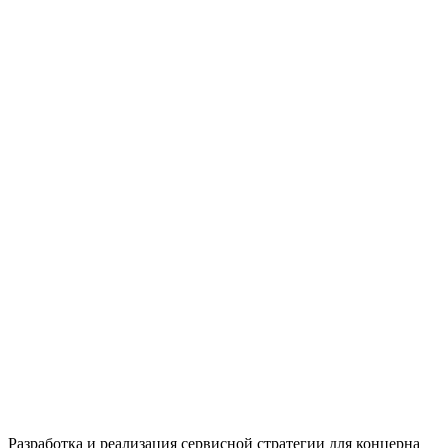
Разработка и реализация сервисной стратегии для концерна