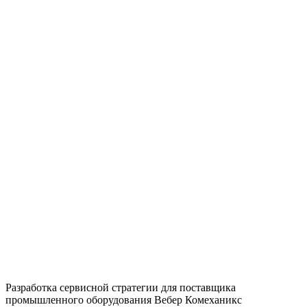
Разработка сервисной стратегии для поставщика
промышленного оборудования Вебер Комеханикс