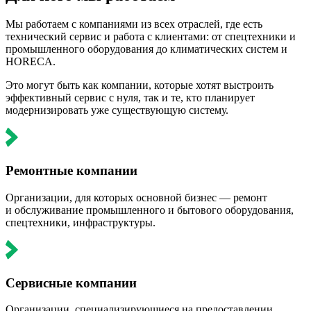
Мы работаем с компаниями из всех отраслей, где есть
технический сервис и работа с клиентами: от спецтехники и
промышленного оборудования до климатических систем и
HORECA.
Это могут быть как компании, которые хотят выстроить
эффективный сервис с нуля, так и те, кто планирует
модернизировать уже существующую систему.
Ремонтные компании
Организации, для которых основной бизнес — ремонт
и обслуживание промышленного и бытового оборудования,
спецтехники, инфраструктуры.
Сервисные компании
Организации, специализирующиеся на предоставлении