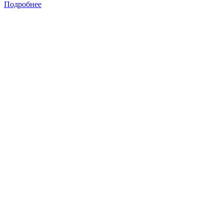
Подробнее