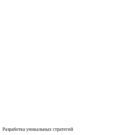
Разработка уникальных стратегий