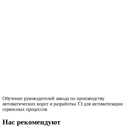
Обучение руководителей завода по производству
автоматических ворот и разработка ТЗ для автоматизации
сервисных процессов
Нас рекомендуют