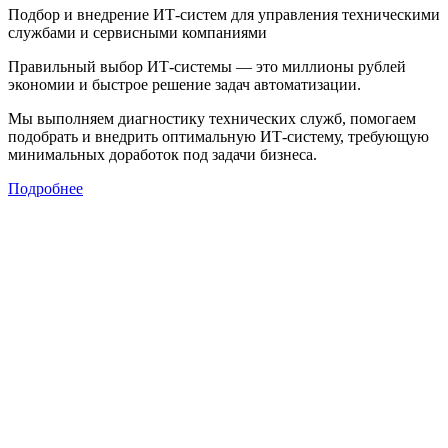
Подбор и внедрение ИТ-систем для управления техническими
службами и сервисными компаниями
Правильный выбор ИТ-системы — это миллионы рублей
экономии и быстрое решение задач автоматизации.
Мы выполняем диагностику технических служб, помогаем
подобрать и внедрить оптимальную ИТ-систему, требующую
минимальных доработок под задачи бизнеса.
Подробнее