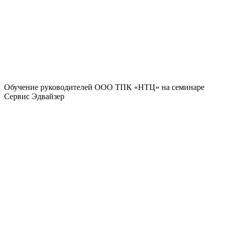
Обучение руководителей ООО ТПК «НТЦ» на семинаре
Сервис Эдвайзер