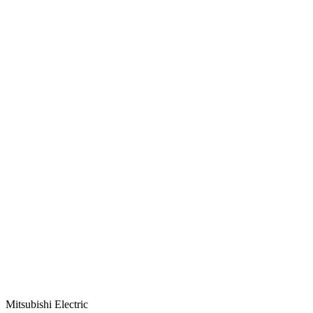
Mitsubishi Electric