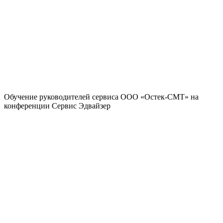
Обучение руководителей сервиса ООО «Остек-СМТ» на
конференции Сервис Эдвайзер