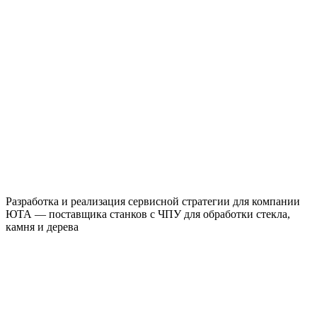
Разработка и реализация сервисной стратегии для компании
ЮТА — поставщика станков с ЧПУ для обработки стекла,
камня и дерева