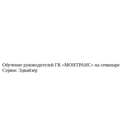
Обучение руководителей ГК «МОНТРАНС» на семинаре
Сервис Эдвайзер