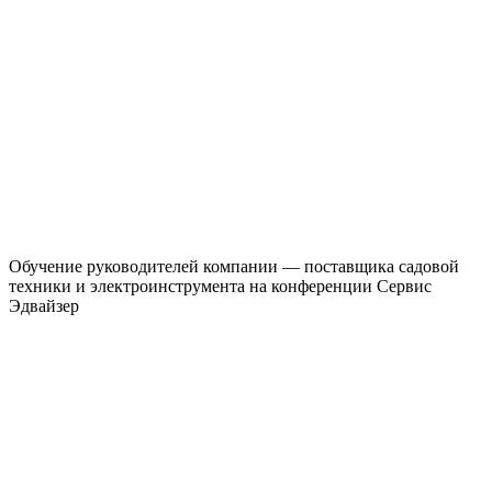
Обучение руководителей компании — поставщика садовой
техники и электроинструмента на конференции Сервис
Эдвайзер