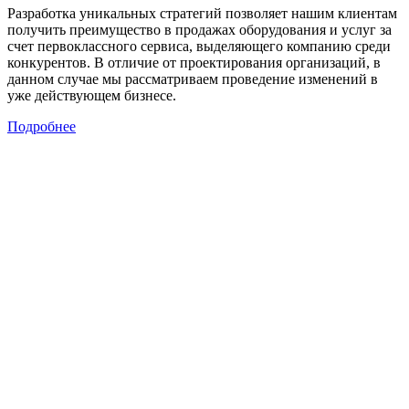
Разработка уникальных стратегий позволяет нашим клиентам
получить преимущество в продажах оборудования и услуг за
счет первоклассного сервиса, выделяющего компанию среди
конкурентов. В отличие от проектирования организаций, в
данном случае мы рассматриваем проведение изменений в
уже действующем бизнесе.
Подробнее