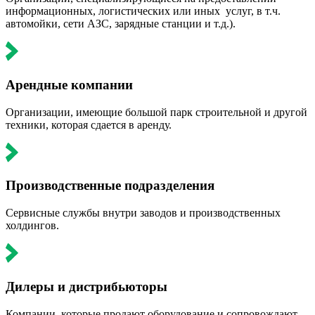
информационных, логистических или иных услуг, в т.ч.
автомойки, сети АЗС, зарядные станции и т.д.).
Арендные компании
Организации, имеющие большой парк строительной и другой
техники, которая сдается в аренду.
Производственные подразделения
Сервисные службы внутри заводов и производственных
холдингов.
Дилеры и дистрибьюторы
Компании, которые продают оборудование и сопровождают