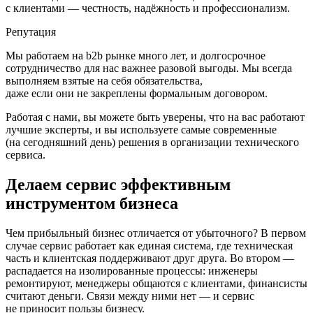
с клиентами — честность, надёжность и профессионализм.
Репутация
Мы работаем на b2b рынке много лет, и долгосрочное
сотрудничество для нас важнее разовой выгоды. Мы всегда
выполняем взятые на себя обязательства,
даже если они не закреплены формальным договором.
Работая с нами, вы можете быть уверены, что на вас работают
лучшие эксперты, и вы используете самые современные
(на сегодняшний день) решения в организации технического
сервиса.
Делаем сервис эффективным
инструментом бизнеса
Чем прибыльный бизнес отличается от убыточного? В первом
случае сервис работает как единая система, где техническая
часть и клиентская поддерживают друг друга. Во втором —
распадается на изолированные процессы: инженеры
ремонтируют, менеджеры общаются с клиентами, финансисты
считают деньги. Связи между ними нет — и сервис
не приносит пользы бизнесу.