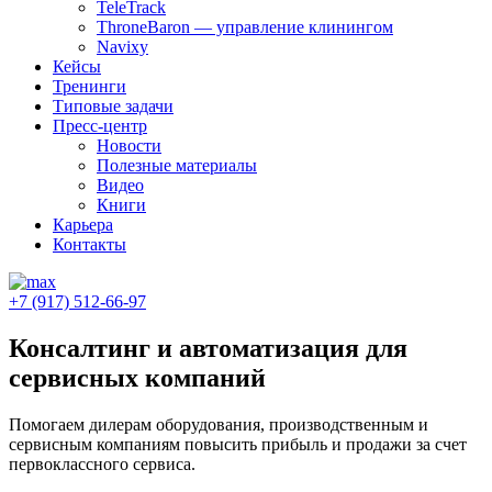
TeleTrack
ThroneBaron — управление клинингом
Navixy
Кейсы
Тренинги
Типовые задачи
Пресс-центр
Новости
Полезные материалы
Видео
Книги
Карьера
Контакты
+7 (917) 512-66-97
Консалтинг и автоматизация для
сервисных компаний
Помогаем дилерам оборудования, производственным и
сервисным компаниям повысить прибыль и продажи за счет
первоклассного сервиса.