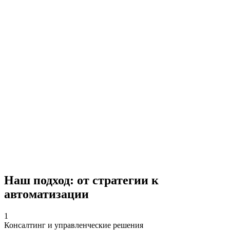
Наш подход: от стратегии к
автоматизации
1
Консалтинг и управленческие решения