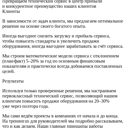
Превращаем технический сервис в центр прибыли
и конкурентное преимущество наших клиентов
Клиенты
В зависимости от задач клиента, мы предлагаем оптимальное
решение на основе своего богатого опыта.
Иногда выгоднее снизить загрузку и прибыль сервиса,
чтобы повысить стандарты и увеличить продажи
оборудования, иногда выгоднее зарабатывать за счёт сервиса.
Мы строим математические модели сервиса с отклонением
(план/факт) 5–20% за год по основным финансовым
показателям и практически всегда добиваемся поставленных
целей.
Результаты
Используя только проверенные решения, мы настраиваем
первоклассный технический сервис, позволяющий нашим
клиентам повысить продажи оборудования на 20–30%
уже через полтора года.
Мы сами ведём проекты в компаниях от начала и до конца.
На тренингах для руководителей мы подробно рассказываем,
что и как делаем. Наши главные принципы работы