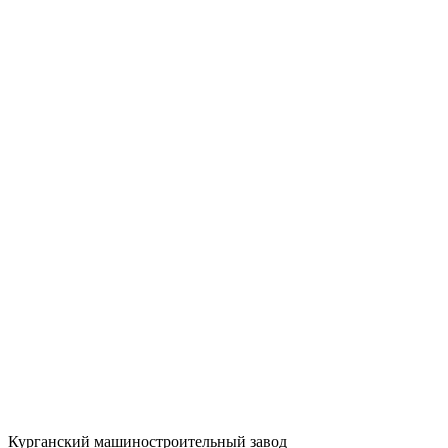
Курганский машиностроительный завод