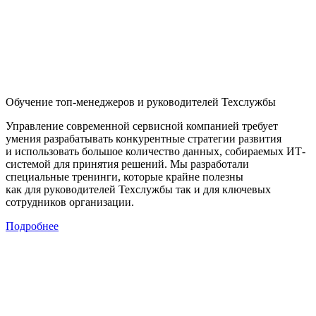
Обучение топ-менеджеров и руководителей Техслужбы
Управление современной сервисной компанией требует
умения разрабатывать конкурентные стратегии развития
и использовать большое количество данных, собираемых ИТ-
системой для принятия решений. Мы разработали
специальные тренинги, которые крайне полезны
как для руководителей Техслужбы так и для ключевых
сотрудников организации.
Подробнее