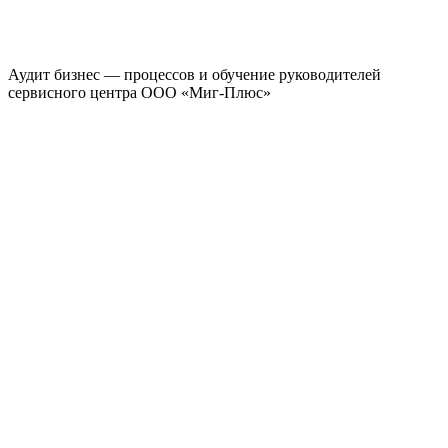
Аудит бизнес — процессов и обучение руководителей
сервисного центра ООО «Миг-Плюс»