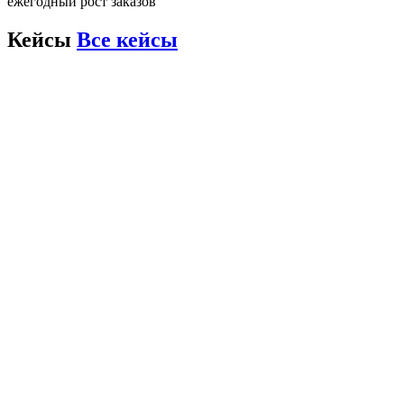
ежегодный рост заказов
Кейсы
Все кейсы