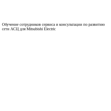
Обучение сотрудников сервиса и консультации по развитию
сети АСЦ для Mitsubishi Electric