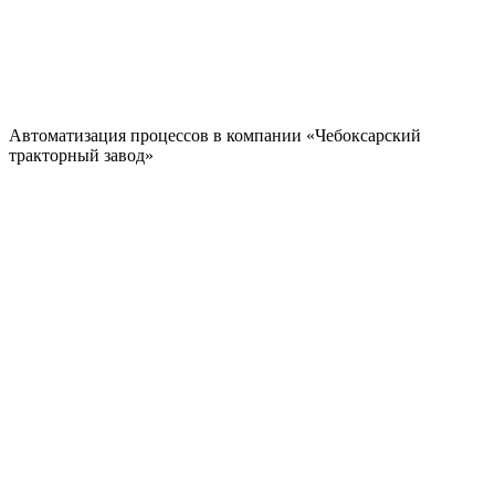
Автоматизация процессов в компании «Чебоксарский
тракторный завод»