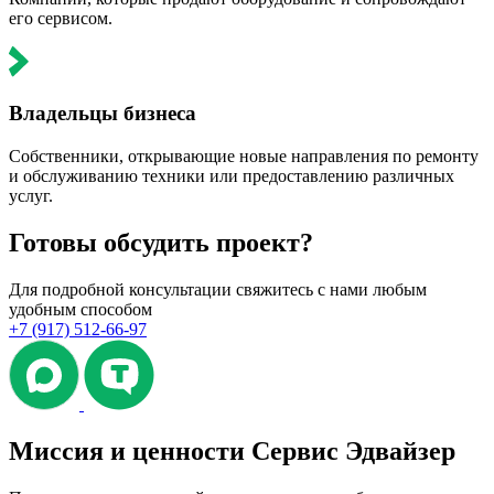
его сервисом.
Владельцы бизнеса
Собственники, открывающие новые направления по ремонту
и обслуживанию техники или предоставлению различных
услуг.
Готовы обсудить проект?
Для подробной консультации свяжитесь с нами любым
удобным способом
+7 (917) 512-66-97
Миссия и ценности Сервис Эдвайзер