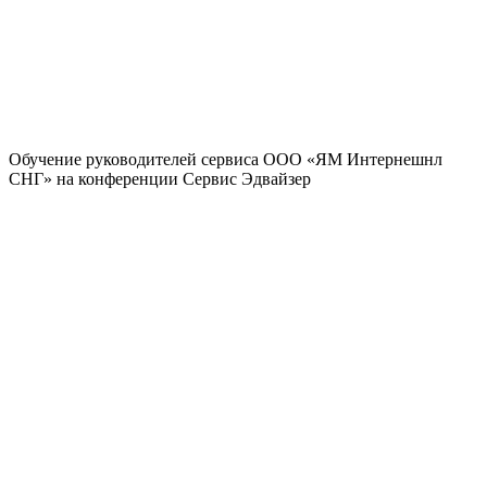
Обучение руководителей сервиса ООО «ЯМ Интернешнл
СНГ» на конференции Сервис Эдвайзер