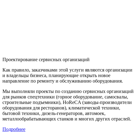
Проектирование сервисных организаций
Как правило, заказчиками этой услуги являются организации
и владельцы бизнеса, планирующие открыть новое
направление по ремонту и обслуживанию оборудования.
Мы выполняли проекты по созданию сервисных организаций
для рынков спецтехники (горное оборудование, самосвалы,
строительные подъемники), HoReCA (заводы-производители
оборудования для ресторанов), климатической техники,
бытовой техники, дизель-генераторов, автомоек,
металлообрабатывающих станков и многих других отраслей.
Подробнее