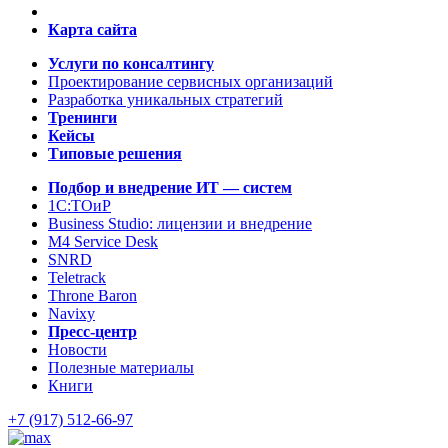
Карта сайта
Услуги по консалтингу
Проектирование сервисных организаций
Разработка уникальных стратегий
Тренинги
Кейсы
Типовые решения
Подбор и внедрение ИТ — систем
1C:ТОиР
Business Studio: лицензии и внедрение
M4 Service Desk
SNRD
Teletrack
Throne Baron
Navixy
Пресс-центр
Новости
Полезные материалы
Книги
+7 (917) 512-66-97