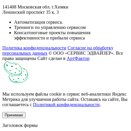
141408 Московская обл. г.Химки
Ленинский проспект 35 к. 3
Автоматизация сервиса.
Тренинги по управлению сервисом
Консалтинговые проекты повышения
эффективности и прибыли сервиса
Политика конфиденциальности
Согласие на обработку
персональных данных
© ООО «СЕРВИС ЭДВАЙЗЕР». Все
права защищены
Сайт сделан в
АртФактор
Мы используем файлы cookie и сервис веб-аналитики Яндекс
Метрика для улучшения работы сайта. Оставаясь на сайте, Вы
соглашаетесь с
Политикой конфиденциальности
.
Принимаю
Заголовок формы