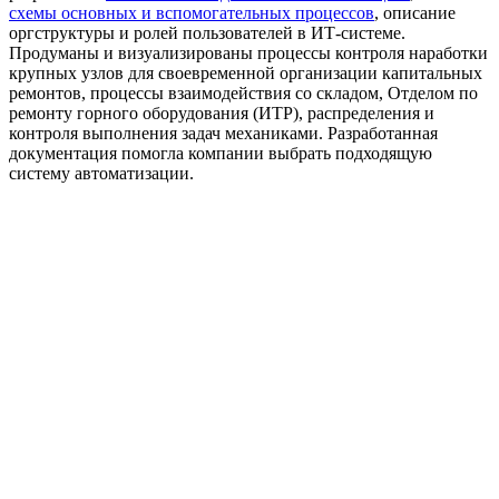
схемы основных и вспомогательных процессов
, описание
оргструктуры и ролей пользователей в ИТ-системе.
Продуманы и визуализированы процессы контроля наработки
крупных узлов для своевременной организации капитальных
ремонтов, процессы взаимодействия со складом, Отделом по
ремонту горного оборудования (ИТР), распределения и
контроля выполнения задач механиками. Разработанная
документация помогла компании выбрать подходящую
систему автоматизации.