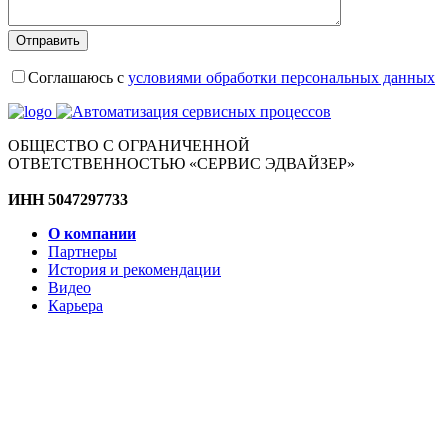
Соглашаюсь с
условиями обработки персональных данных
ОБЩЕСТВО С ОГРАНИЧЕННОЙ
ОТВЕТСТВЕННОСТЬЮ «СЕРВИС ЭДВАЙЗЕР»
ИНН 5047297733
О компании
Партнеры
История и рекомендации
Видео
Карьера