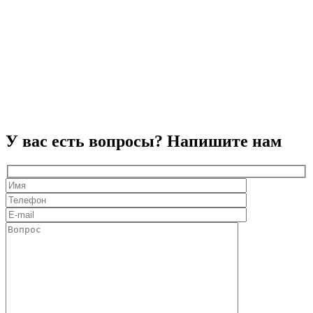
У вас есть вопросы? Напишите нам