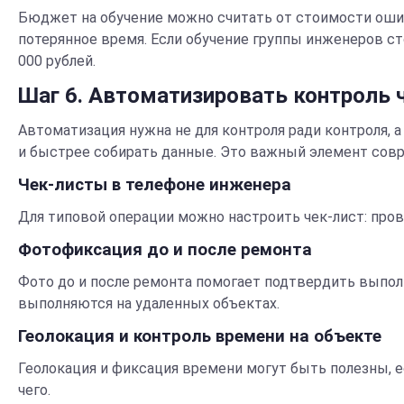
Бюджет на обучение можно считать от стоимости ошибо
потерянное время. Если обучение группы инженеров сто
000 рублей.
Шаг 6. Автоматизировать контроль 
Автоматизация нужна не для контроля ради контроля, 
и быстрее собирать данные. Это важный элемент совр
Чек-листы в телефоне инженера
Для типовой операции можно настроить чек-лист: пров
Фотофиксация до и после ремонта
Фото до и после ремонта помогает подтвердить выполн
выполняются на удаленных объектах.
Геолокация и контроль времени на объекте
Геолокация и фиксация времени могут быть полезны, 
чего.