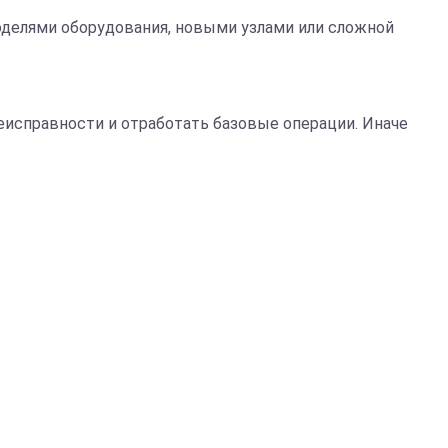
делями оборудования, новыми узлами или сложной
исправности и отработать базовые операции. Иначе