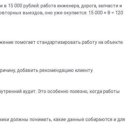
 15 000 рублей: работа инженера, дорога, запчасти и
вторных выездов, оно уже окупается: 15 000 × 8 = 120
ожение помогает стандартизировать работу на объекте
причину, добавить рекомендацию клиенту.
утренний аудит. Это особенно полезно, когда работы
ники должны понимать, какие данные собираются и для