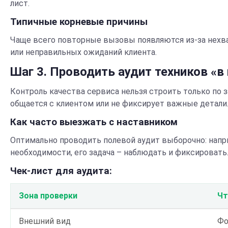
лист.
Типичные корневые причины
Чаще всего повторные вызовы появляются из-за нехват
или неправильных ожиданий клиента.
Шаг 3. Проводить аудит техников «в
Контроль качества сервиса нельзя строить только по 
общается с клиентом или не фиксирует важные детали
Как часто выезжать с наставником
Оптимально проводить полевой аудит выборочно: напр
необходимости, его задача – наблюдать и фиксировать
Чек-лист для аудита:
Зона проверки
Чт
Внешний вид
Фо