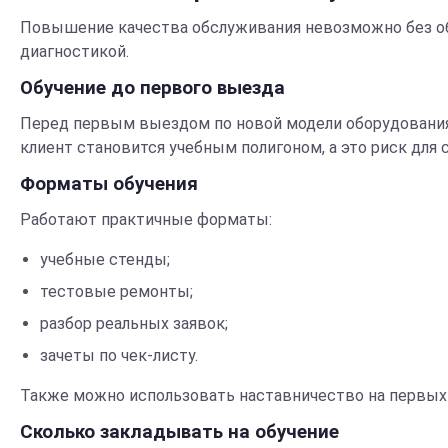
Повышение качества обслуживания невозможно без об
диагностикой.
Обучение до первого выезда
Перед первым выездом по новой модели оборудования 
клиент становится учебным полигоном, а это риск для 
Форматы обучения
Работают практичные форматы:
учебные стенды;
тестовые ремонты;
разбор реальных заявок;
зачеты по чек-листу.
Также можно использовать наставничество на первых
Сколько закладывать на обучение