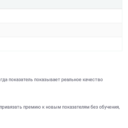
Тогда показатель показывает реальное качество
 привязать премию к новым показателям без обучения,