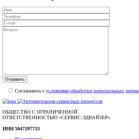
Соглашаюсь с
условиями обработки персональных данны
ОБЩЕСТВО С ОГРАНИЧЕННОЙ
ОТВЕТСТВЕННОСТЬЮ «СЕРВИС ЭДВАЙЗЕР»
ИНН 5047297733