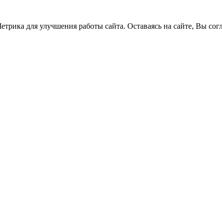
трика для улучшения работы сайта. Оставаясь на сайте, Вы сог