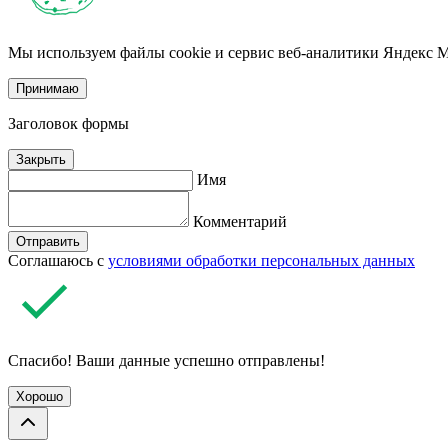
Мы используем файлы cookie и сервис веб-аналитики Яндекс Ме
Принимаю
Заголовок формы
Закрыть
Имя
Комментарий
Отправить
Соглашаюсь с
условиями обработки персональных данных
Спасибо! Ваши данные успешно отправлены!
Хорошо