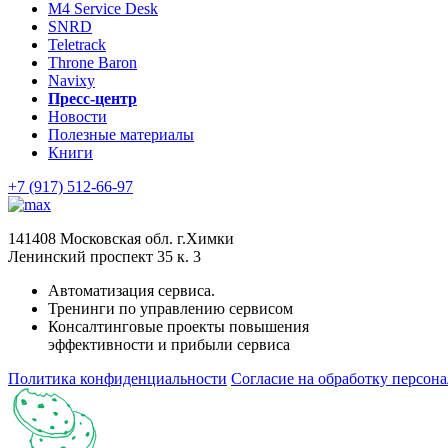
M4 Service Desk
SNRD
Teletrack
Throne Baron
Navixy
Пресс-центр
Новости
Полезные материалы
Книги
+7 (917) 512-66-97
141408 Московская обл. г.Химки
Ленинский проспект 35 к. 3
Автоматизация сервиса.
Тренинги по управлению сервисом
Консалтинговые проекты повышения
эффективности и прибыли сервиса
Политика конфиденциальности
Согласие на обработку персон