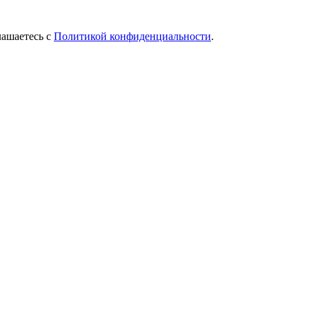
лашаетесь с
Политикой конфиденциальности
.