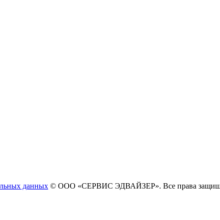
альных данных
© ООО «СЕРВИС ЭДВАЙЗЕР». Все права защи