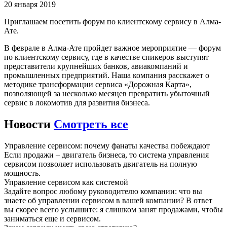
20 января 2019
Приглашаем посетить форум по клиентскому сервису в Алма-
Ате.
В феврале в Алма-Ате пройдет важное мероприятие — форум
по клиентскому сервису, где в качестве спикеров выступят
представители крупнейших банков, авиакомпаний и
промышленных предприятий. Наша компания расскажет о
методике трансформации сервиса «Дорожная Карта»,
позволяющей за несколько месяцев превратить убыточный
сервис в локомотив для развития бизнеса.
Новости
Смотреть все
Управление сервисом: почему фанаты качества побеждают
Если продажи – двигатель бизнеса, то система управления
сервисом позволяет использовать двигатель на полную
мощность.
Управление сервисом как системой
Задайте вопрос любому руководителю компании: что вы
знаете об управлении сервисом в вашей компании? В ответ
вы скорее всего услышите: я слишком занят продажами, чтобы
заниматься еще и сервисом.