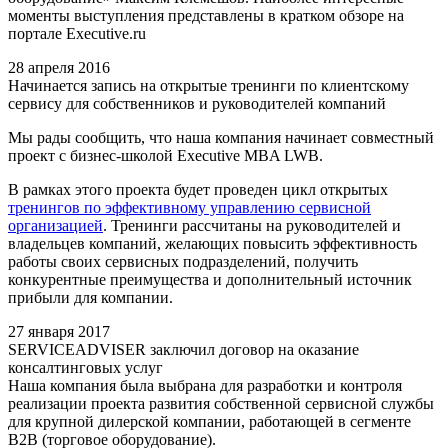
моменты выступления представлены в кратком обзоре на
портале Executive.ru
28 апреля 2016
Начинается запись на открытые тренинги по клиентскому
сервису для собственников и руководителей компаний
Мы рады сообщить, что наша компания начинает совместный
проект с бизнес-школой Executive MBA LWB.
В рамках этого проекта будет проведен цикл открытых
тренингов по эффективному управлению сервисной
организацией
. Тренинги рассчитаны на руководителей и
владельцев компаний, желающих повысить эффективность
работы своих сервисных подразделений, получить
конкурентные преимущества и дополнительный источник
прибыли для компании.
27 января 2017
SERVICEADVISER заключил договор на оказание
консалтинговых услуг
Наша компания была выбрана для разработки и контроля
реализации проекта развития собственной сервисной службы
для крупной дилерской компании, работающей в сегменте
B2B (торговое оборудование).