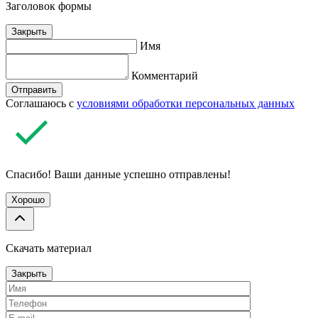
Заголовок формы
Закрыть
Имя
Комментарий
Отправить
Соглашаюсь с
условиями обработки персональных данных
Спасибо! Ваши данные успешно отправлены!
Хорошо
Скачать материал
Закрыть