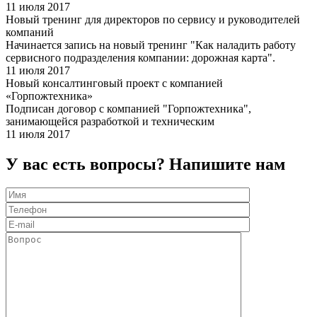
11 июля 2017
Новый тренинг для директоров по сервису и руководителей
компаний
Начинается запись на новый тренинг "Как наладить работу
сервисного подразделения компании: дорожная карта".
11 июля 2017
Новый консалтинговый проект с компанией
«Горпожтехника»
Подписан договор с компанией "Горпожтехника",
занимающейся разработкой и техническим
11 июля 2017
У вас есть вопросы? Напишите нам