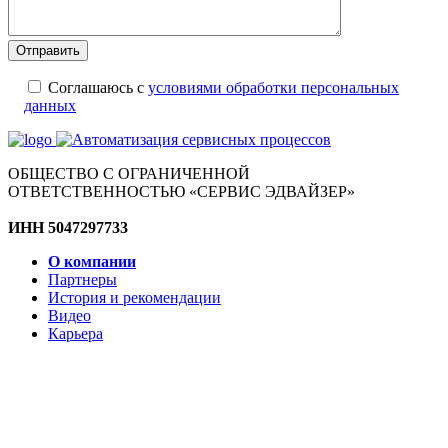
Соглашаюсь с
условиями обработки персональных
данных
ОБЩЕСТВО С ОГРАНИЧЕННОЙ
ОТВЕТСТВЕННОСТЬЮ «СЕРВИС ЭДВАЙЗЕР»
ИНН 5047297733
О компании
Партнеры
История и рекомендации
Видео
Карьера