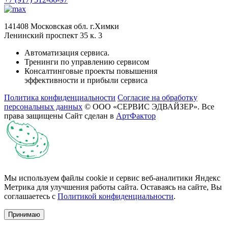
141408 Московская обл. г.Химки
Ленинский проспект 35 к. 3
Автоматизация сервиса.
Тренинги по управлению сервисом
Консалтинговые проекты повышения
эффективности и прибыли сервиса
Политика конфиденциальности
Согласие на обработку
персональных данных
© ООО «СЕРВИС ЭДВАЙЗЕР». Все
права защищены
Сайт сделан в
АртФактор
Мы используем файлы cookie и сервис веб-аналитики Яндекс
Метрика для улучшения работы сайта. Оставаясь на сайте, Вы
соглашаетесь с
Политикой конфиденциальности
.
Принимаю