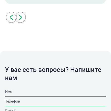
У вас есть вопросы? Напишите
нам