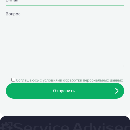
Соглашаюсь с
условиями обработки персональных данных