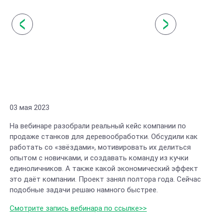
03 мая 2023
На вебинаре разобрали реальный кейс компании по
продаже станков для деревообработки. Обсудили как
работать со «звёздами», мотивировать их делиться
опытом с новичками, и создавать команду из кучки
единоличников. А также какой экономический эффект
это даёт компании. Проект занял полтора года. Сейчас
подобные задачи решаю намного быстрее.
Смотрите запись вебинара по ссылке>>