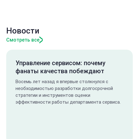
Новости
Смотреть все
Управление сервисом: почему
фанаты качества побеждают
Восемь лет назад я впервые столкнулся с
необходимостью разработки долгосрочной
стратегии и инструментов оценки
эффективности работы департамента сервиса.