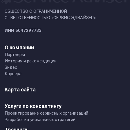
ОБЩЕСТВО С ОГРАНИЧЕННОЙ
ОТВЕТСТВЕННОСТЬЮ «СЕРВИС ЭДВАЙЗЕР»
ИНН 5047297733
О компании
Партнеры
История и рекомендации
Видео
Карьера
Карта сайта
Услуги по консалтингу
Проектирование сервисных организаций
Разработка уникальных стратегий
Тренинги