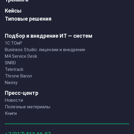
Кейсы
Типовые решения
Подбор и внедрение ИТ — систем
1C:ТОиР
Business Studio: лицензии и внедрение
M4 Service Desk
SNRD
Teletrack
Throne Baron
Navixy
Пресс-центр
Новости
Полезные материалы
Книги