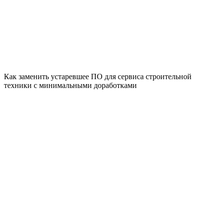
Как заменить устаревшее ПО для сервиса строительной
техники с минимальными доработками