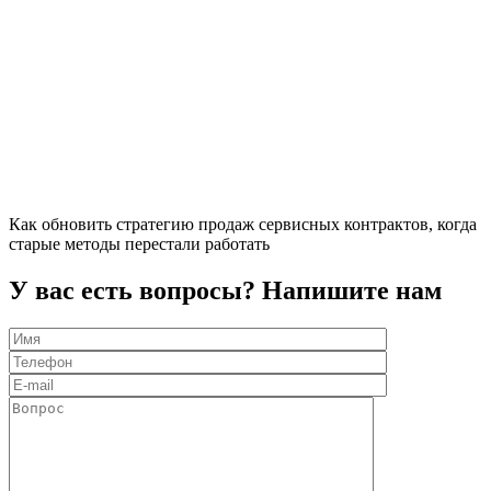
Как обновить стратегию продаж сервисных контрактов, когда
старые методы перестали работать
У вас есть вопросы? Напишите нам