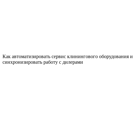
Как автоматизировать сервис клинингового оборудования и
синхронизировать работу с дилерами