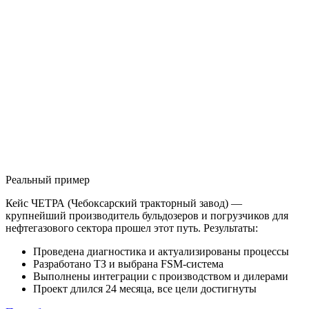
Реальный пример
Кейс ЧЕТРА (Чебоксарский тракторный завод) —
крупнейший производитель бульдозеров и погрузчиков для
нефтегазового сектора прошел этот путь. Результаты:
Проведена диагностика и актуализированы процессы
Разработано ТЗ и выбрана FSM-система
Выполнены интеграции с производством и дилерами
Проект длился 24 месяца, все цели достигнуты