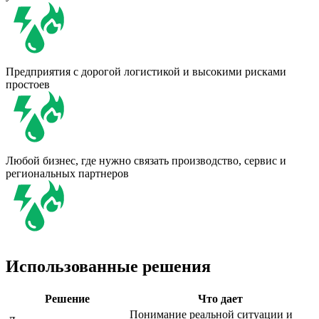
Предприятия с дорогой логистикой и высокими рисками
простоев
Любой бизнес, где нужно связать производство, сервис и
региональных партнеров
Использованные решения
Решение
Что дает
Понимание реальной ситуации и