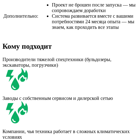
Проект не брошен после запуска — мы
сопровождаем доработки
Дополнительно:
Система развивается вместе с вашими
потребностями 24 месяца опыта — мы
знаем, как проходить все этапы
Кому подходит
Производители тяжелой спецтехники (бульдозеры,
экскаваторы, погрузчики)
Заводы с собственным сервисом и дилерской сетью
Компании, чья техника работает в сложных климатических
условиях