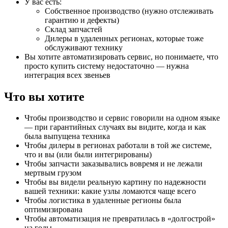
У вас есть:
Собственное производство (нужно отслеживать
гарантию и дефекты)
Склад запчастей
Дилеры в удаленных регионах, которые тоже
обслуживают технику
Вы хотите автоматизировать сервис, но понимаете, что
просто купить систему недостаточно — нужна
интеграция всех звеньев
Что вы хотите
Чтобы производство и сервис говорили на одном языке
— при гарантийных случаях вы видите, когда и как
была выпущена техника
Чтобы дилеры в регионах работали в той же системе,
что и вы (или были интегрированы)
Чтобы запчасти заказывались вовремя и не лежали
мертвым грузом
Чтобы вы видели реальную картину по надежности
вашей техники: какие узлы ломаются чаще всего
Чтобы логистика в удаленные регионы была
оптимизирована
Чтобы автоматизация не превратилась в «долгострой»
на годы