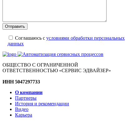
Соглашаюсь с
условиями обработки персональных
данных
ОБЩЕСТВО С ОГРАНИЧЕННОЙ
ОТВЕТСТВЕННОСТЬЮ «СЕРВИС ЭДВАЙЗЕР»
ИНН 5047297733
О компании
Партнеры
История и рекомендации
Видео
Карьера