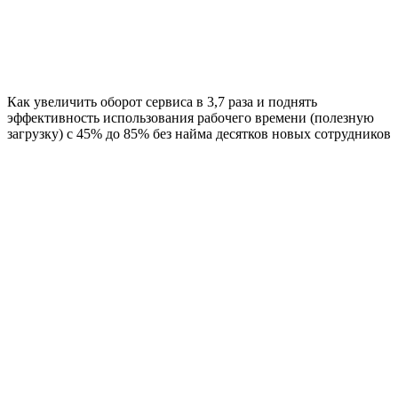
Как увеличить оборот сервиса в 3,7 раза и поднять
эффективность использования рабочего времени (полезную
загрузку) с 45% до 85% без найма десятков новых сотрудников