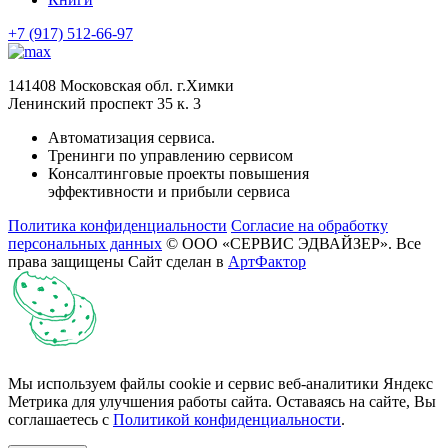
+7 (917) 512-66-97
141408 Московская обл. г.Химки
Ленинский проспект 35 к. 3
Автоматизация сервиса.
Тренинги по управлению сервисом
Консалтинговые проекты повышения
эффективности и прибыли сервиса
Политика конфиденциальности
Согласие на обработку
персональных данных
© ООО «СЕРВИС ЭДВАЙЗЕР». Все
права защищены
Сайт сделан в
АртФактор
Мы используем файлы cookie и сервис веб-аналитики Яндекс
Метрика для улучшения работы сайта. Оставаясь на сайте, Вы
соглашаетесь с
Политикой конфиденциальности
.