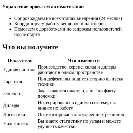
Управление проектом автоматизации
Сопровождаем на всех этапах внедрения (24 месяца)
Координируем работу вендоров и партнеров
Помогаем с доработками по запросам пользователей
после старта
Что вы получите
Показатель
Что изменится
Производство, сервис, склад и дилеры
Единая система
работают в одном пространстве
При дефекте вы видите историю выпуска
Гарантия
техники
Заказываются планово, а не "по факту
Запчасти
поломки"
Интегрированы в единую систему, вы
Дилеры
видите их работу
Логистика
Оптимизирована для удаленных регионов
Вы знаете статистику по узлам и можете
Надежность
улучшать качество