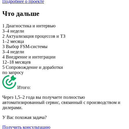
Подробнее о проекте
Что дальше
1
Диагностика и интервью
3–4 недели
2
Актуализация процессов и ТЗ
1–2 месяца
3
Выбор FSM-системы
3–4 недели
4
Внедрение и интеграции
12–18 месяцев
5
Сопровождение и доработки
по запросу
Итого:
Через 1,5–2 года вы получаете полностью
автоматизированный сервис, связанный с производством и
дилерами.
У Вас похожая задача?
Получить консультацию