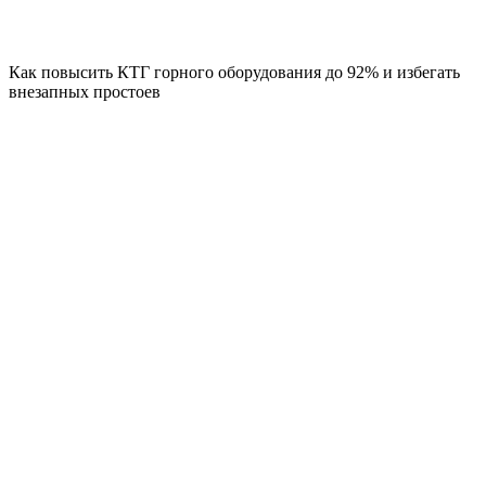
Как повысить КТГ горного оборудования до 92% и избегать
внезапных простоев