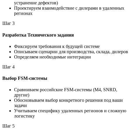
устранение дефектов)
Проектируем взаимодействие с дилерами в удаленных
регионах
Шаг 3
Разработка Технического задания
Фиксируем требования к будущей системе
Описываем сценарии для производства, склада, дилеров
Определяем необходимые интеграции
Шаг 4
Выбор FSM-системы
Сравниваем российские FSM-системы (M4, SNRD,
другие)
Обосновываем выбор конкретного решения под ваши
задачи
Учитываем специфику удаленных регионов и сложную
логистику
Шаг 5