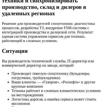
техники и синхронизировать
производство, склад и дилеров в
удаленных регионах
Решение для производителей спецтехники: диагностика
процессов, разработка ТЗ, внедрение FSM-системы с
интеграцией производства и дилерской сети. Результат:
единая система управления сервисом для техники,
работающей в сложных условиях.
Ситуация
Вы руководитель технической службы, IT-директор или
коммерческий директор на заводе, который:
Производит тяжелую спецтехнику (бульдозеры,
погрузчики, трубоукладчики)
Ваши клиенты — «Газпром», «Роснефть» и другие
крупные компании
Техника работает в сложных климатических условиях
на месторождениях
Логистика дорогая, а ошибка сервиса может стоить
миллионов