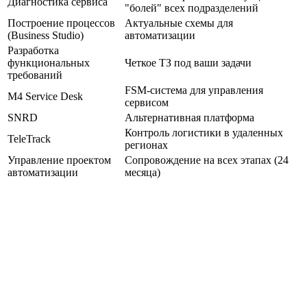
Диагностика сервиса
"болей" всех подразделений
Построение процессов
Актуальные схемы для
(Business Studio)
автоматизации
Разработка
функциональных
Четкое ТЗ под ваши задачи
требований
FSM-система для управления
M4 Service Desk
сервисом
SNRD
Альтернативная платформа
Контроль логистики в удаленных
TeleTrack
регионах
Управление проектом
Сопровождение на всех этапах (24
автоматизации
месяца)