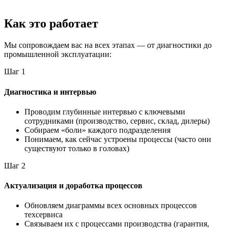
Как это работает
Мы сопровождаем вас на всех этапах — от диагностики до
промышленной эксплуатации:
Шаг 1
Диагностика и интервью
Проводим глубинные интервью с ключевыми
сотрудниками (производство, сервис, склад, дилеры)
Собираем «боли» каждого подразделения
Понимаем, как сейчас устроены процессы (часто они
существуют только в головах)
Шаг 2
Актуализация и доработка процессов
Обновляем диаграммы всех основных процессов
техсервиса
Связываем их с процессами производства (гарантия,