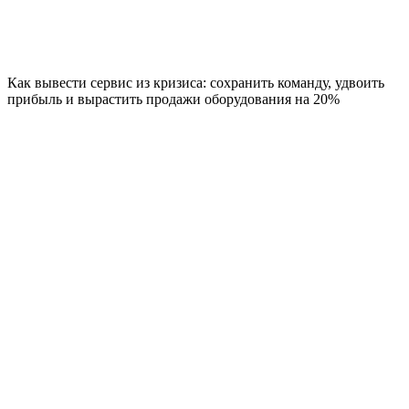
Как вывести сервис из кризиса: сохранить команду, удвоить
прибыль и вырастить продажи оборудования на 20%