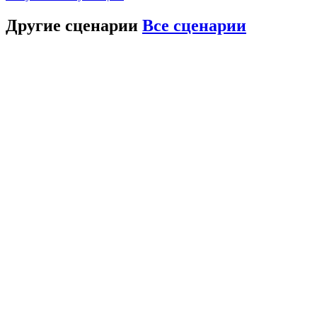
Другие сценарии
Все сценарии