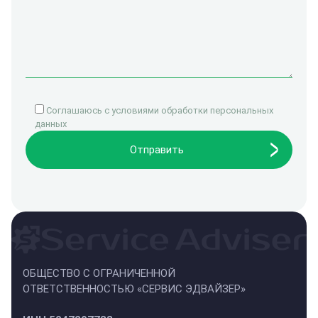
Соглашаюсь с
условиями обработки персональных
данных
ОБЩЕСТВО С ОГРАНИЧЕННОЙ
ОТВЕТСТВЕННОСТЬЮ «СЕРВИС ЭДВАЙЗЕР»