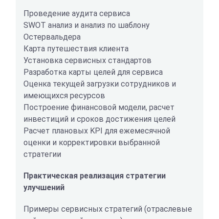
Проведение аудита сервиса
SWOT анализ и анализ по шаблону
Остервальдера
Карта путешествия клиента
Установка сервисных стандартов
Разработка карты целей для сервиса
Оценка текущей загрузки сотрудников и
имеющихся ресурсов
Построение финансовой модели, расчет
инвестиций и сроков достижения целей
Расчет плановых KPI для ежемесячной
оценки и корректировки выбранной
стратегии
Практическая реализация стратегии
улучшений
Примеры сервисных стратегий (отраслевые