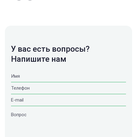
У вас есть вопросы?
Напишите нам