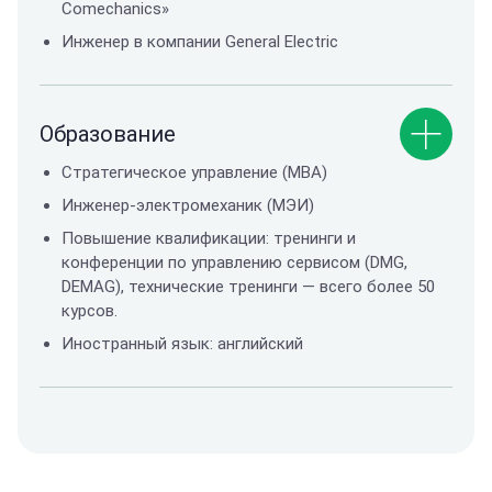
Comechanics»
Инженер в компании General Electric
Образование
Стратегическое управление (МBA)
Инженер-электромеханик (МЭИ)
Повышение квалификации: тренинги и
конференции по управлению сервисом (DMG,
DEMAG), технические тренинги — всего более 50
курсов.
Иностранный язык: английский