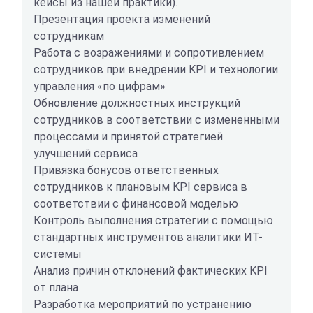
кейсы из нашей практики).
Презентация проекта изменений
сотрудникам
Работа с возражениями и сопротивлением
сотрудников при внедрении KPI и технологии
управления «по цифрам»
Обновление должностных инструкций
сотрудников в соответствии с измененными
процессами и принятой стратегией
улучшений сервиса
Привязка бонусов ответственных
сотрудников к плановым KPI сервиса в
соответствии с финансовой моделью
Контроль выполнения стратегии с помощью
стандартных инструментов аналитики ИТ-
системы
Анализ причин отклонений фактических KPI
от плана
Разработка мероприятий по устранению