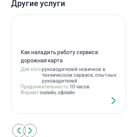
Другие услуги
Как наладить работу сервиса:
дорожная карта
Для кого:
руководителей-новичков в
техническом сервисe, опытных
руководителей
Продолжительность:
10 часов
Формат:
онлайн, офлайн