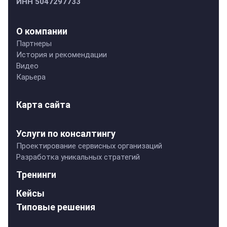
ИНН 5047297733
О компании
Партнеры
История и рекомендации
Видео
Карьера
Карта сайта
Услуги по консалтингу
Проектирование сервисных организаций
Разработка уникальных стратегий
Тренинги
Кейсы
Типовые решения