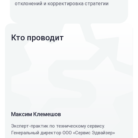
отклонений и корректировка стратегии
Кто проводит
Максим Клемешов
Эксперт-практик по техническому сервису.
Генеральный директор ООО «Сервис Эдвайзер»