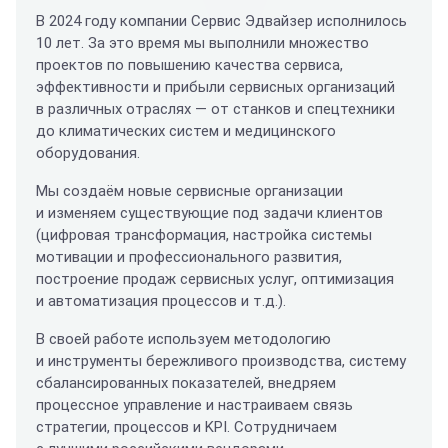
В 2024 году компании Сервис Эдвайзер исполнилось
10 лет. За это время мы выполнили множество
проектов по повышению качества сервиса,
эффективности и прибыли сервисных организаций
в различных отраслях — от станков и спецтехники
до климатических систем и медицинского
оборудования.
Мы создаём новые сервисные организации
и изменяем существующие под задачи клиентов
(цифровая трансформация, настройка системы
мотивации и профессионального развития,
построение продаж сервисных услуг, оптимизация
и автоматизация процессов и т.д.).
В своей работе используем методологию
и инструменты бережливого производства, систему
сбалансированных показателей, внедряем
процессное управление и настраиваем связь
стратегии, процессов и KPI. Сотрудничаем