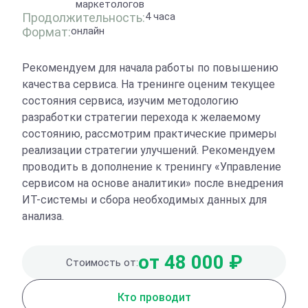
маркетологов
Продолжительность:
4 часа
Формат:
онлайн
Рекомендуем для начала работы по повышению
качества сервиса. На тренинге оценим текущее
состояния сервиса, изучим методологию
разработки стратегии перехода к желаемому
состоянию, рассмотрим практические примеры
реализации стратегии улучшений. Рекомендуем
проводить в дополнение к тренингу «Управление
сервисом на основе аналитики» после внедрения
ИТ-системы и сбора необходимых данных для
анализа.
от 48 000 ₽
Стоимость от:
Кто проводит