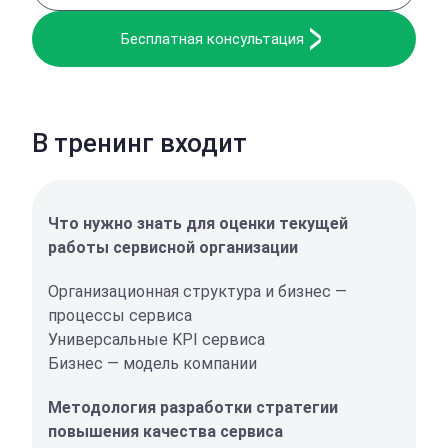
Бесплатная консультация
В тренинг входит
Что нужно знать для оценки текущей
работы сервисной организации
Организационная структура и бизнес —
процессы сервиса
Универсальные KPI сервиса
Бизнес — модель компании
Методология разработки стратегии
повышения качества сервиса