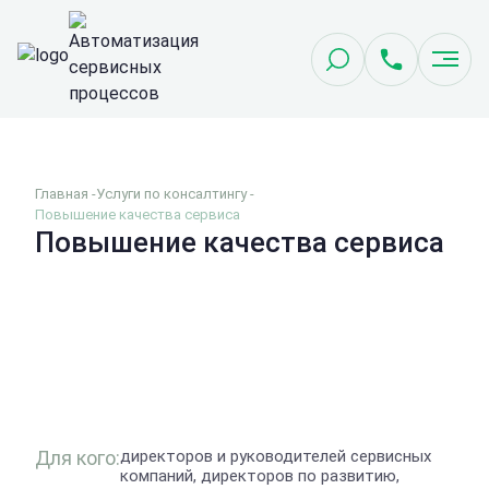
Главная
Услуги по консалтингу
Повышение качества сервиса
Повышение качества сервиса
Для кого:
директоров и руководителей сервисных
компаний, директоров по развитию,